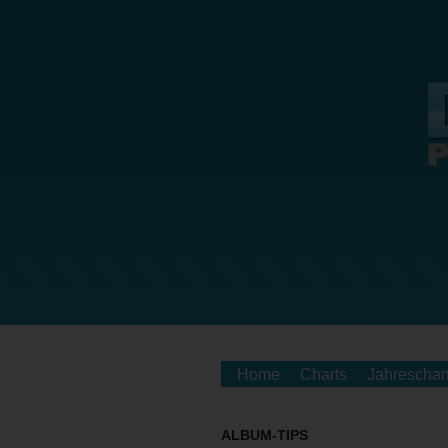
Home
Charts
Jahreschar
ALBUM-TIPS