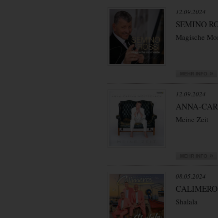
12.09.2024
SEMINO RO
Magische Mo
12.09.2024
ANNA-CAR
Meine Zeit
08.05.2024
CALIMERO
Shalala