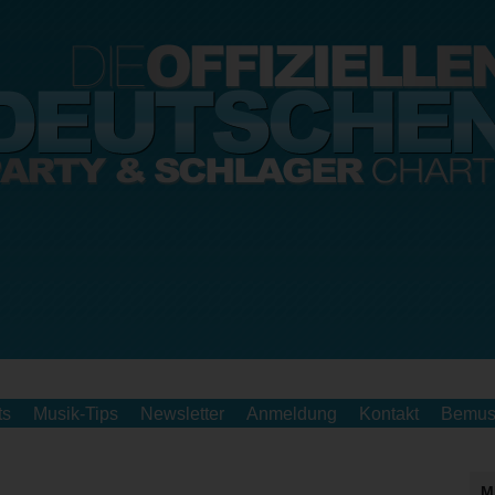
ts
Musik-Tips
Newsletter
Anmeldung
Kontakt
Bemus
M