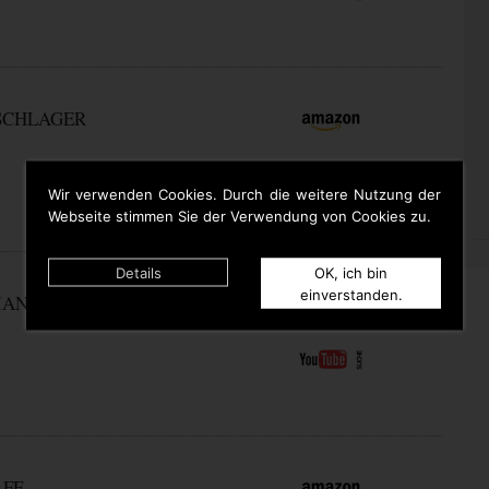
 SCHLAGER
Wir verwenden Cookies. Durch die weitere Nutzung der
Webseite stimmen Sie der Verwendung von Cookies zu.
Details
OK, ich bin
einverstanden.
IAN
LFF