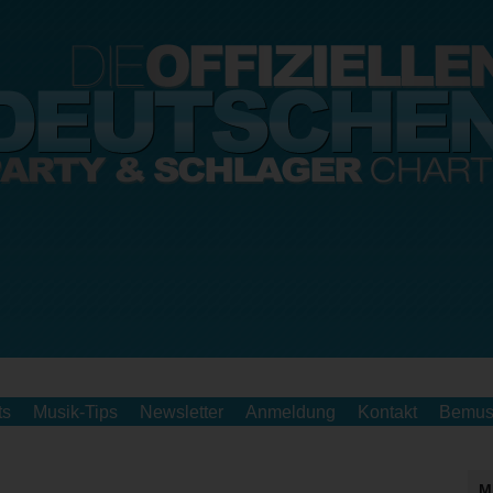
ts
Musik-Tips
Newsletter
Anmeldung
Kontakt
Bemus
M