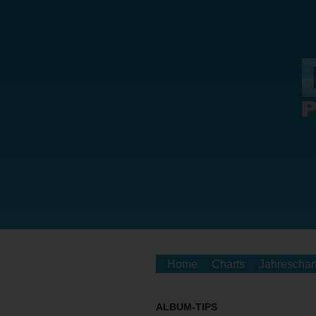
Home
Charts
Jahreschar
ALBUM-TIPS