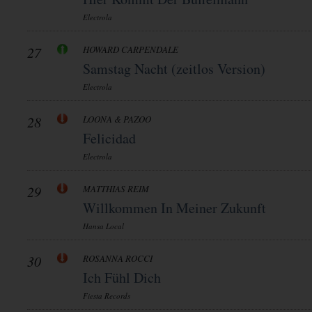
Electrola
27
HOWARD CARPENDALE
Samstag Nacht (zeitlos Version)
Electrola
28
LOONA & PAZOO
Felicidad
Electrola
29
MATTHIAS REIM
Willkommen In Meiner Zukunft
Hansa Local
30
ROSANNA ROCCI
Ich Fühl Dich
Fiesta Records