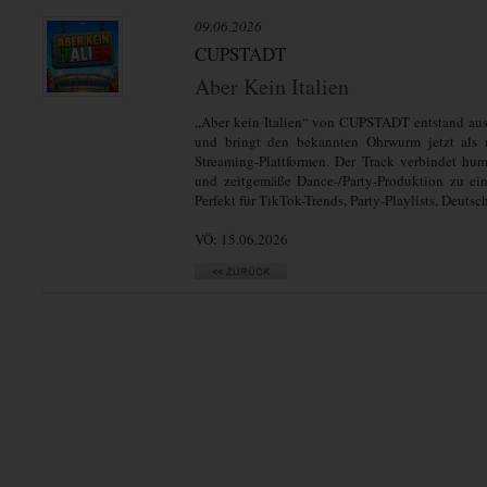
09.06.2026
CUPSTADT
Aber Kein Italien
„Aber kein Italien“ von CUPSTADT entstand au
und bringt den bekannten Ohrwurm jetzt als m
Streaming-Plattformen. Der Track verbindet hu
und zeitgemäße Dance-/Party-Produktion zu ein
Perfekt für TikTok-Trends, Party-Playlists, Deut
VÖ: 15.06.2026