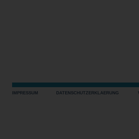
IMPRESSUM
DATENSCHUTZERKLAERUNG