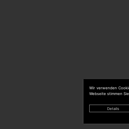
Wir verwenden Cooki
Webseite stimmen Sie
Details