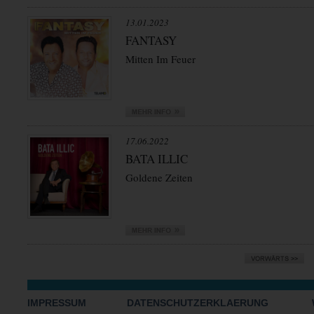
13.01.2023
FANTASY
Mitten Im Feuer
17.06.2022
BATA ILLIC
Goldene Zeiten
IMPRESSUM
DATENSCHUTZERKLAERUNG