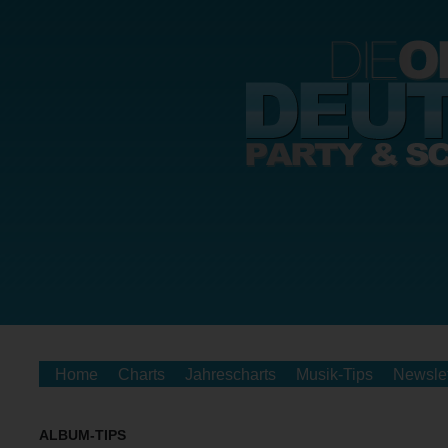
Home
Charts
Jahrescharts
Musik-Tips
Newslet
ALBUM-TIPS