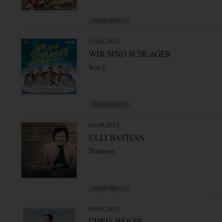
03.04.2024
WIR SIND SCHLAGER
Vol.3
04.09.2023
ULLI BASTIAN
Träumer
04.09.2023
CHRIS WOLFF