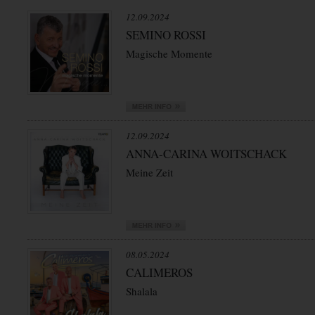
12.09.2024
SEMINO ROSSI
Magische Momente
12.09.2024
ANNA-CARINA WOITSCHACK
Meine Zeit
08.05.2024
CALIMEROS
Shalala