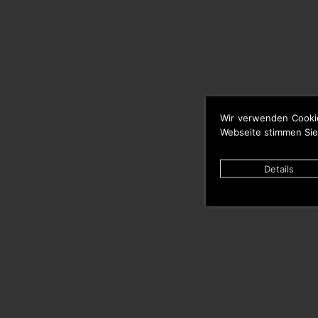
Wir verwenden Cooki
Webseite stimmen Sie
Details