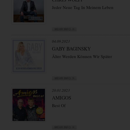
Jeder Neue Tag In Meinem Leben
04.09.2023
GABY BAGINSKY
Älter Werden Können Wir Später
20.01.2023
AMIGOS
Best Of