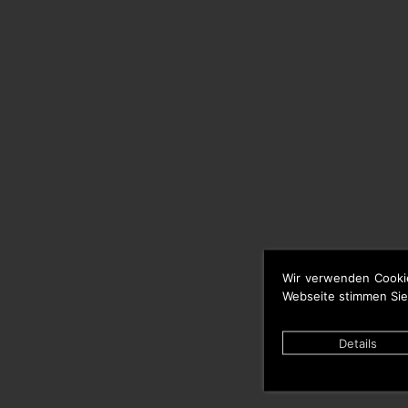
Wir verwenden Cooki
Webseite stimmen Sie
Details