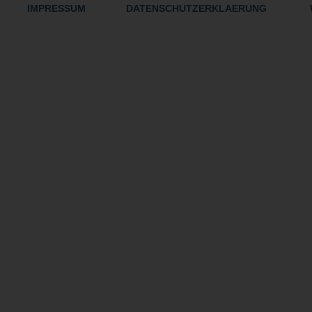
IMPRESSUM
DATENSCHUTZERKLAERUNG