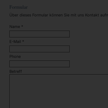
Formular
Über dieses Formular können Sie mit uns Kontakt auf
Name *
E-Mail *
Phone
Betreff