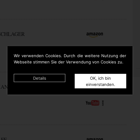
 SCHLAGER
Wir verwenden Cookies. Durch die weitere Nutzung der
Webseite stimmen Sie der Verwendung von Cookies zu.
Details
OK, ich bin
einverstanden.
IAN
LFF