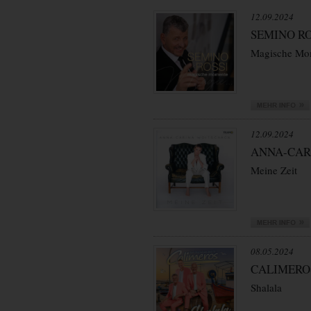
12.09.2024
SEMINO RO
Magische Mo
12.09.2024
ANNA-CAR
Meine Zeit
08.05.2024
CALIMERO
Shalala