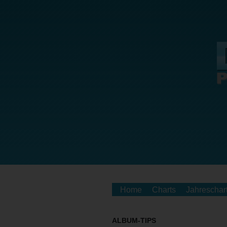
Home
Charts
Jahreschar
ALBUM-TIPS