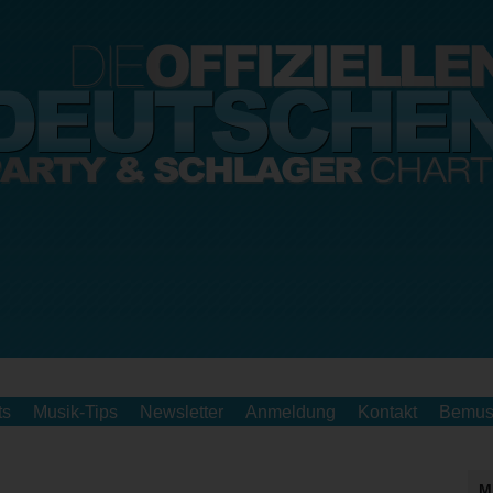
ts
Musik-Tips
Newsletter
Anmeldung
Kontakt
Bemus
M