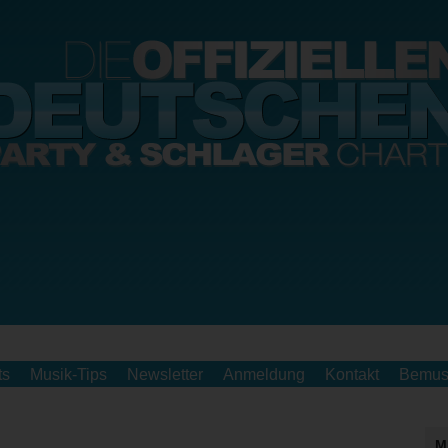
ts
Musik-Tips
Newsletter
Anmeldung
Kontakt
Bemus
M