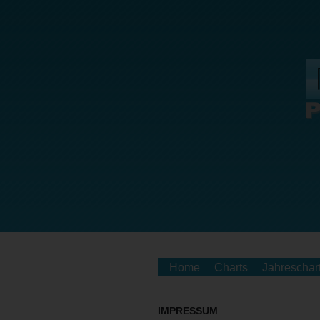
Home
Charts
Jahreschar
IMPRESSUM