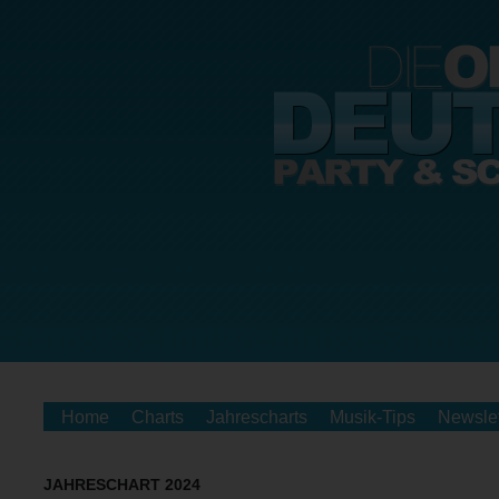
Home
Charts
Jahrescharts
Musik-Tips
Newslet
JAHRESCHART 2024