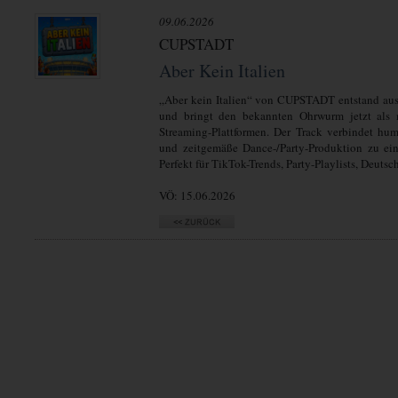
09.06.2026
CUPSTADT
Aber Kein Italien
„Aber kein Italien“ von CUPSTADT entstand au
und bringt den bekannten Ohrwurm jetzt als m
Streaming-Plattformen. Der Track verbindet hu
und zeitgemäße Dance-/Party-Produktion zu ein
Perfekt für TikTok-Trends, Party-Playlists, Deut
VÖ: 15.06.2026