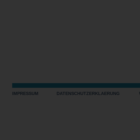
IMPRESSUM
DATENSCHUTZERKLAERUNG