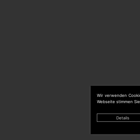
Wir verwenden Cooki
Webseite stimmen Sie
Details