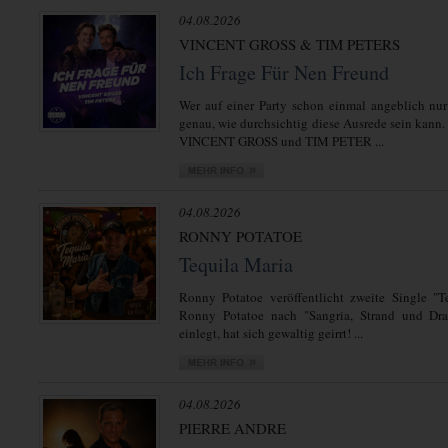
04.08.2026
VINCENT GROSS & TIM PETERS
Ich Frage Für Nen Freund
Wer auf einer Party schon einmal angeblich nur
genau, wie durchsichtig diese Ausrede sein kann.
VINCENT GROSS und TIM PETER ...
04.08.2026
RONNY POTATOE
Tequila Maria
Ronny Potatoe veröffentlicht zweite Single "T
Ronny Potatoe nach "Sangria, Strand und Dra
einlegt, hat sich gewaltig geirrt! ...
04.08.2026
PIERRE ANDRE