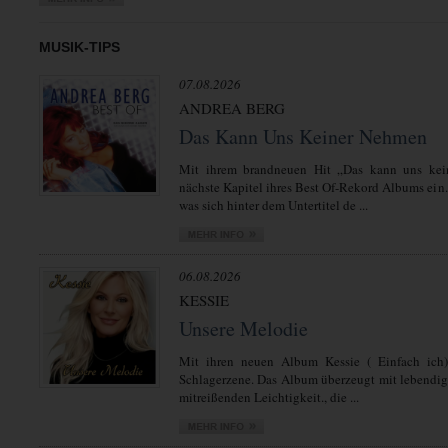
MUSIK-TIPS
07.08.2026
ANDREA BERG
Das Kann Uns Keiner Nehmen
Mit ihrem brandneuen Hit „Das kann uns kei
nächste Kapitel ihres Best Of-Rekord Albums ein.
was sich hinter dem Untertitel de ...
06.08.2026
KESSIE
Unsere Melodie
Mit ihren neuen Album Kessie ( Einfach ich)
Schlagerzene. Das Album überzeugt mit lebendi
mitreißenden Leichtigkeit., die ...