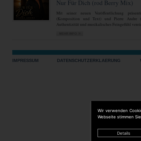
Nur Für Dich (rod Berry Mix)
Mit seiner neuen Veröffentlichung präsent
(Komposition und Text) und Pierre Andre 
Authentizität und musikalisches Feingefühl verein
IMPRESSUM
DATENSCHUTZERKLAERUNG
Wir verwenden Cooki
Webseite stimmen Sie
Details