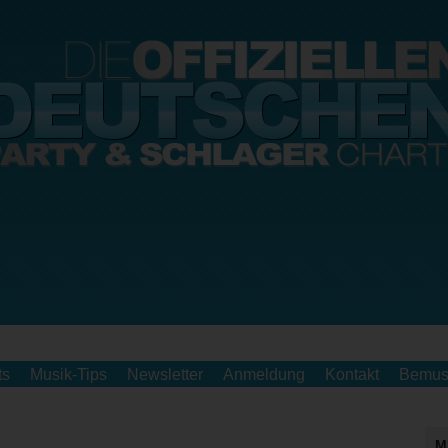
ts
Musik-Tips
Newsletter
Anmeldung
Kontakt
Bemus
M