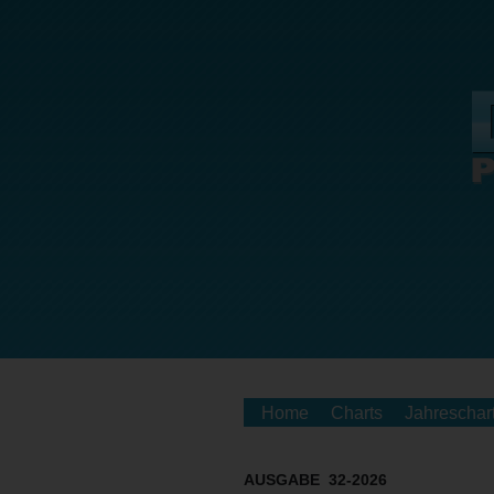
Home
Charts
Jahreschar
AUSGABE 32-2026