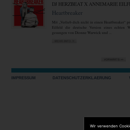
DJ HERZBEAT X ANNEMARIE EIL
Heartbreaker
Mit „Verlieb dich nicht in einen Heartbreaker“ 
Eilfeld die deutsche Version eines echten We
gesungen von Dionne Warwick und ...
IMPRESSUM
DATENSCHUTZERKLAERUNG
Wir verwenden Cooki