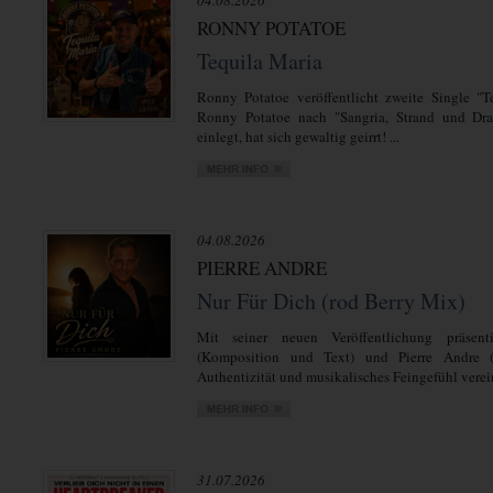
04.08.2026
RONNY POTATOE
Tequila Maria
Ronny Potatoe veröffentlicht zweite Single "T
Ronny Potatoe nach "Sangria, Strand und Dra
einlegt, hat sich gewaltig geirrt! ...
04.08.2026
PIERRE ANDRE
Nur Für Dich (rod Berry Mix)
Mit seiner neuen Veröffentlichung präsent
(Komposition und Text) und Pierre Andre 
Authentizität und musikalisches Feingefühl verein
31.07.2026