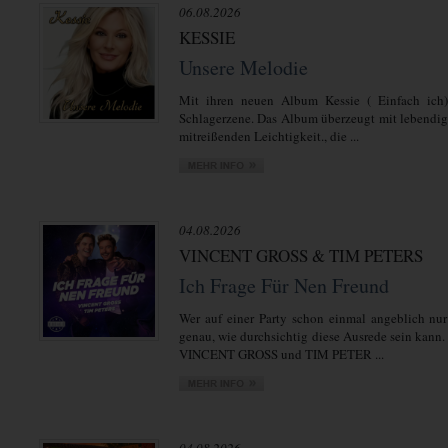
06.08.2026
KESSIE
Unsere Melodie
Mit ihren neuen Album Kessie ( Einfach ich)
Schlagerzene. Das Album überzeugt mit lebendi
mitreißenden Leichtigkeit., die ...
04.08.2026
VINCENT GROSS & TIM PETERS
Ich Frage Für Nen Freund
Wer auf einer Party schon einmal angeblich nur
genau, wie durchsichtig diese Ausrede sein kann.
VINCENT GROSS und TIM PETER ...