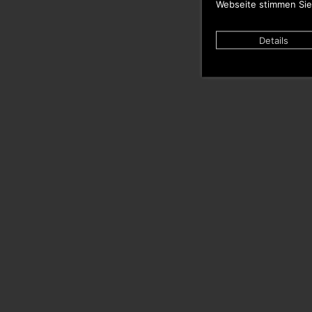
Webseite stimmen Sie
Details