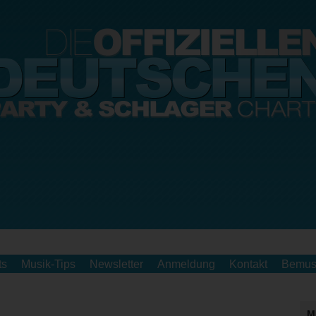
ts
Musik-Tips
Newsletter
Anmeldung
Kontakt
Bemus
M