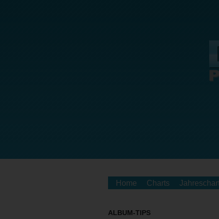
Home
Charts
Jahreschar
ALBUM-TIPS