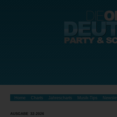
Home
Charts
Jahrescharts
Musik-Tips
Newslet
AUSGABE 32-2026