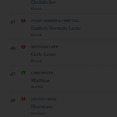
Dachdecker
Electrola
45
JULIAN SOMMER & CHRIS TALL
Endlich Normale Leute
Electrola
46
MOUNTAIN CREW
Geile Leute
Electrola
47
CARO WINTER
Matthias
Wird Wild
48
VINCENT GROSS
Hasentanz
Geschlagert