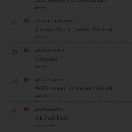
Electrola
27
HOWARD CARPENDALE
Samstag Nacht (zeitlos Version)
Electrola
28
LOONA & PAZOO
Felicidad
Electrola
29
MATTHIAS REIM
Willkommen In Meiner Zukunft
Hansa Local
30
ROSANNA ROCCI
Ich Fühl Dich
Fiesta Records