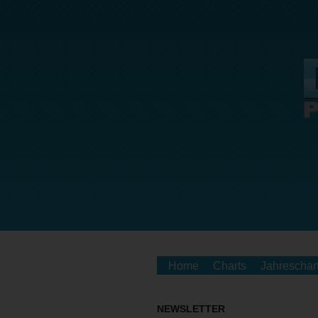
Home
Charts
Jahreschar
NEWSLETTER