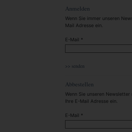
Anmelden
Wenn Sie immer unseren Newsl
Mail Adresse ein.
E-Mail *
Abbestellen
Wenn Sie unseren Newsletter 
Ihre E-Mail Adresse ein.
E-Mail *