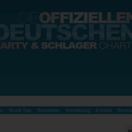
ts
Musik-Tips
Newsletter
Anmeldung
Kontakt
Bemus
M