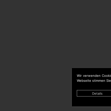
Wir verwenden Cooki
Webseite stimmen Sie
Details