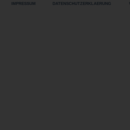
IMPRESSUM
DATENSCHUTZERKLAERUNG