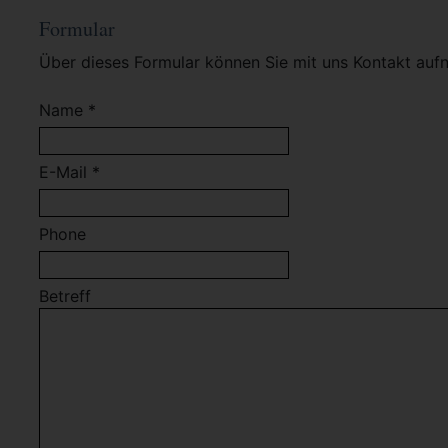
Formular
Über dieses Formular können Sie mit uns Kontakt auf
Name *
E-Mail *
Phone
Betreff