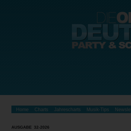
Home
Charts
Jahrescharts
Musik-Tips
Newslet
AUSGABE 32-2026