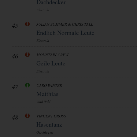
Dachdecker
Electrola
45
JULIAN SOMMER & CHRIS TALL
Endlich Normale Leute
Electrola
46
MOUNTAIN CREW
Geile Leute
Electrola
47
CARO WINTER
Matthias
Wird Wild
48
VINCENT GROSS
Hasentanz
Geschlagert