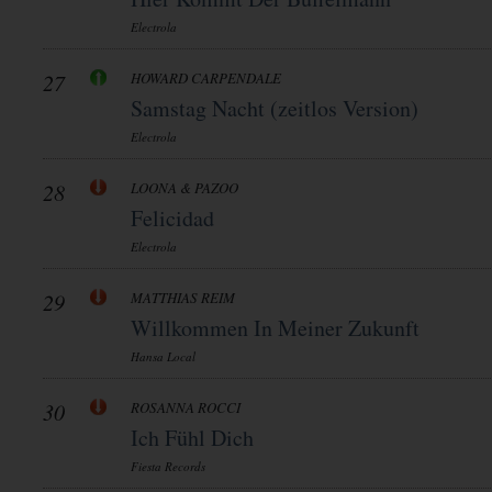
Electrola
27
HOWARD CARPENDALE
Samstag Nacht (zeitlos Version)
Electrola
28
LOONA & PAZOO
Felicidad
Electrola
29
MATTHIAS REIM
Willkommen In Meiner Zukunft
Hansa Local
30
ROSANNA ROCCI
Ich Fühl Dich
Fiesta Records