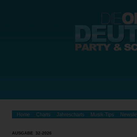
Home
Charts
Jahrescharts
Musik-Tips
Newslet
AUSGABE 32-2026