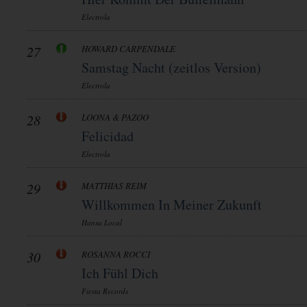
Electrola
27
HOWARD CARPENDALE
Samstag Nacht (zeitlos Version)
Electrola
28
LOONA & PAZOO
Felicidad
Electrola
29
MATTHIAS REIM
Willkommen In Meiner Zukunft
Hansa Local
30
ROSANNA ROCCI
Ich Fühl Dich
Fiesta Records