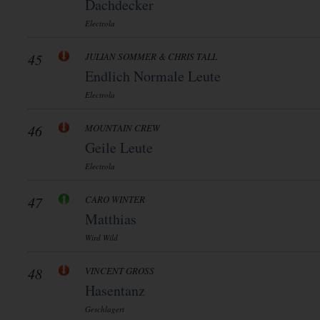
Dachdecker
Electrola
45
JULIAN SOMMER & CHRIS TALL
Endlich Normale Leute
Electrola
46
MOUNTAIN CREW
Geile Leute
Electrola
47
CARO WINTER
Matthias
Wird Wild
48
VINCENT GROSS
Hasentanz
Geschlagert