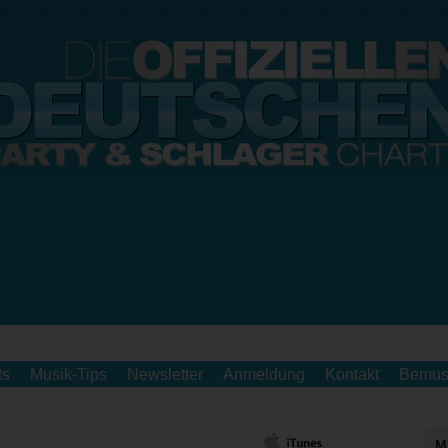
ts
Musik-Tips
Newsletter
Anmeldung
Kontakt
Bemus
M