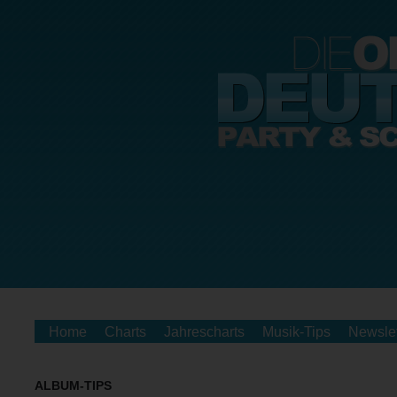
Home
Charts
Jahrescharts
Musik-Tips
Newslet
ALBUM-TIPS