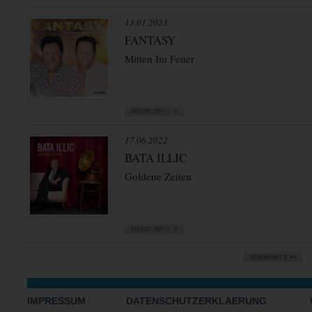
13.01.2023
FANTASY
Mitten Im Feuer
17.06.2022
BATA ILLIC
Goldene Zeiten
IMPRESSUM
DATENSCHUTZERKLAERUNG