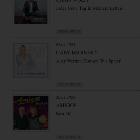
Jeder Neue Tag In Meinem Leben
04.09.2023
GABY BAGINSKY
Älter Werden Können Wir Später
20.01.2023
AMIGOS
Best Of