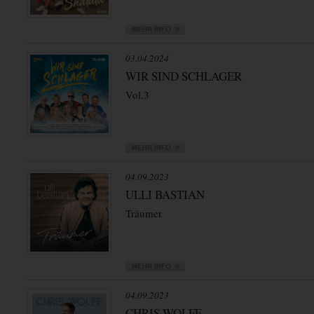
03.04.2024
WIR SIND SCHLAGER
Vol.3
04.09.2023
ULLI BASTIAN
Träumer
04.09.2023
CHRIS WOLFF