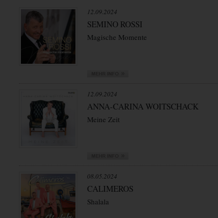
12.09.2024
SEMINO ROSSI
Magische Momente
12.09.2024
ANNA-CARINA WOITSCHACK
Meine Zeit
08.05.2024
CALIMEROS
Shalala