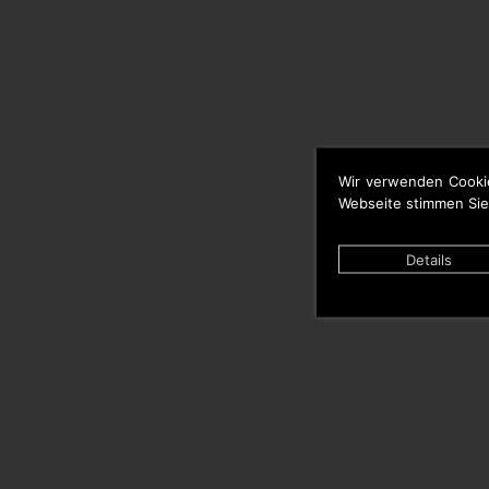
Wir verwenden Cooki
Webseite stimmen Sie
Details