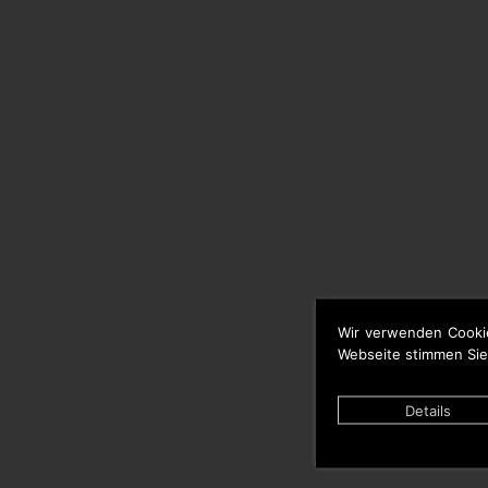
Wir verwenden Cooki
Webseite stimmen Sie
Details