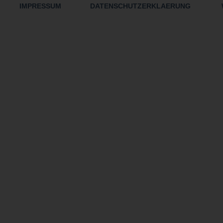
IMPRESSUM
DATENSCHUTZERKLAERUNG