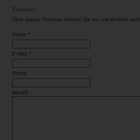
Formular
Über dieses Formular können Sie mit uns Kontakt auf
Name *
E-Mail *
Phone
Betreff