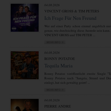
04.08.2026
VINCENT GROSS & TIM PETERS
Ich Frage Für Nen Freund
Wer auf einer Party schon einmal angeblich nur
genau, wie durchsichtig diese Ausrede sein kann.
VINCENT GROSS und TIM PETER ...
04.08.2026
RONNY POTATOE
Tequila Maria
Ronny Potatoe veröffentlicht zweite Single "T
Ronny Potatoe nach "Sangria, Strand und Dra
einlegt, hat sich gewaltig geirrt! ...
04.08.2026
PIERRE ANDRE