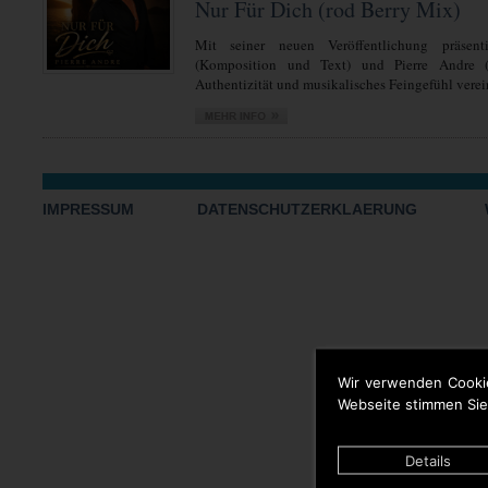
Nur Für Dich (rod Berry Mix)
Mit seiner neuen Veröffentlichung präsent
(Komposition und Text) und Pierre Andre 
Authentizität und musikalisches Feingefühl verein
IMPRESSUM
DATENSCHUTZERKLAERUNG
Wir verwenden Cooki
Webseite stimmen Sie
Details