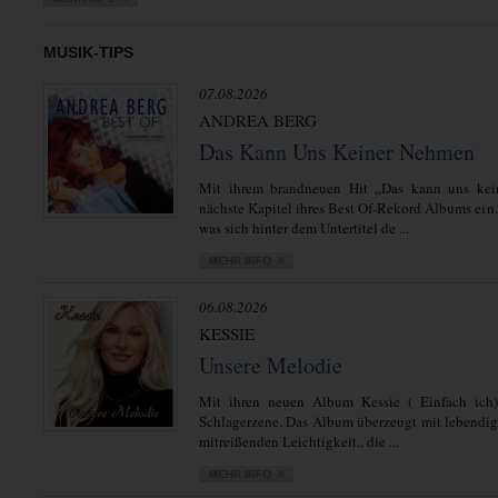
MUSIK-TIPS
07.08.2026
ANDREA BERG
Das Kann Uns Keiner Nehmen
Mit ihrem brandneuen Hit „Das kann uns kei
nächste Kapitel ihres Best Of-Rekord Albums ein.
was sich hinter dem Untertitel de ...
06.08.2026
KESSIE
Unsere Melodie
Mit ihren neuen Album Kessie ( Einfach ich)
Schlagerzene. Das Album überzeugt mit lebendi
mitreißenden Leichtigkeit., die ...