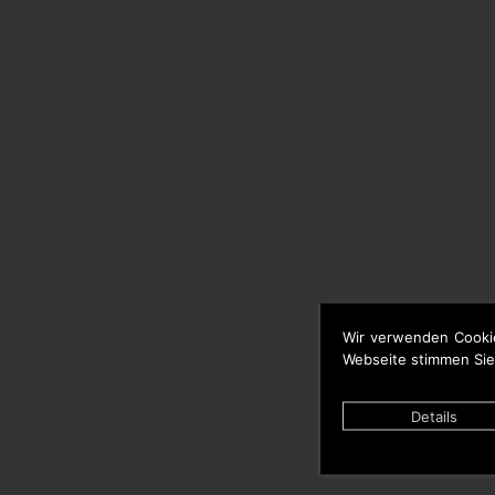
Wir verwenden Cooki
Webseite stimmen Sie
Details