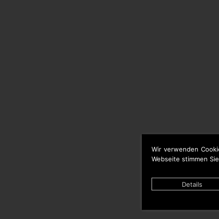
Wir verwenden Cooki
Webseite stimmen Sie
Details