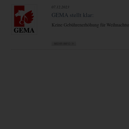
07.12.2023
GEMA stellt klar:
Keine Gebührenerhöhung für Weihnachts