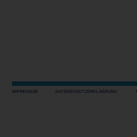
IMPRESSUM
DATENSCHUTZERKLAERUNG