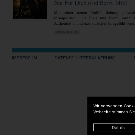
Nur Für Dich (rod Berry Mix)
Mit seiner neuen Veröffentlichung präsent
(Komposition und Text) und Pierre Andre 
Authentizität und musikalisches Feingefühl verein
IMPRESSUM
DATENSCHUTZERKLAERUNG
Wir verwenden Cooki
Webseite stimmen Sie
Details