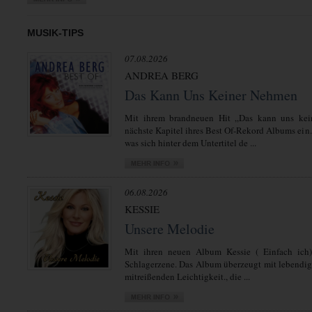
MUSIK-TIPS
07.08.2026
ANDREA BERG
Das Kann Uns Keiner Nehmen
Mit ihrem brandneuen Hit „Das kann uns kei
nächste Kapitel ihres Best Of-Rekord Albums ein.
was sich hinter dem Untertitel de ...
06.08.2026
KESSIE
Unsere Melodie
Mit ihren neuen Album Kessie ( Einfach ich)
Schlagerzene. Das Album überzeugt mit lebendi
mitreißenden Leichtigkeit., die ...