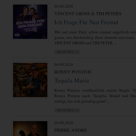
04.08.2026
VINCENT GROSS & TIM PETERS
Ich Frage Für Nen Freund
Wer auf einer Party schon einmal angeblich nur
genau, wie durchsichtig diese Ausrede sein kann.
VINCENT GROSS und TIM PETER ...
04.08.2026
RONNY POTATOE
Tequila Maria
Ronny Potatoe veröffentlicht zweite Single "T
Ronny Potatoe nach "Sangria, Strand und Dra
einlegt, hat sich gewaltig geirrt! ...
04.08.2026
PIERRE ANDRE