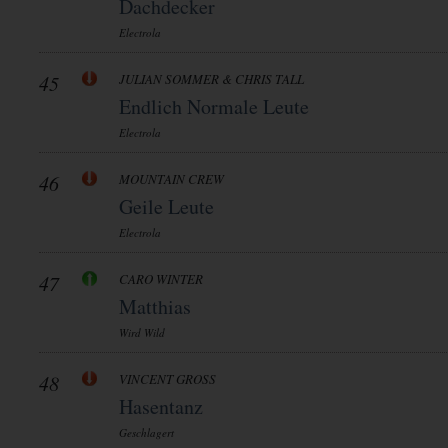
Dachdecker
Electrola
45
JULIAN SOMMER & CHRIS TALL
Endlich Normale Leute
Electrola
46
MOUNTAIN CREW
Geile Leute
Electrola
47
CARO WINTER
Matthias
Wird Wild
48
VINCENT GROSS
Hasentanz
Geschlagert