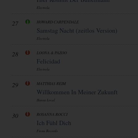
Electrola
27
HOWARD CARPENDALE
Samstag Nacht (zeitlos Version)
Electrola
28
LOONA & PAZOO
Felicidad
Electrola
29
MATTHIAS REIM
Willkommen In Meiner Zukunft
Hansa Local
30
ROSANNA ROCCI
Ich Fühl Dich
Fiesta Records