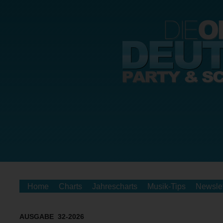
Home
Charts
Jahrescharts
Musik-Tips
Newslet
AUSGABE 32-2026