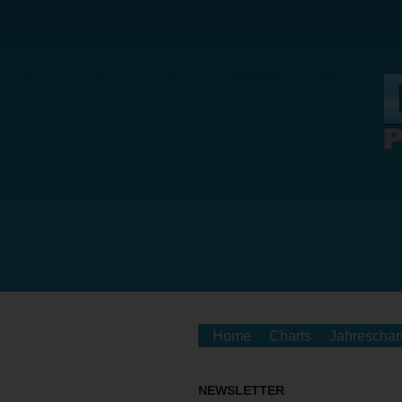
Home
Charts
Jahreschar
NEWSLETTER