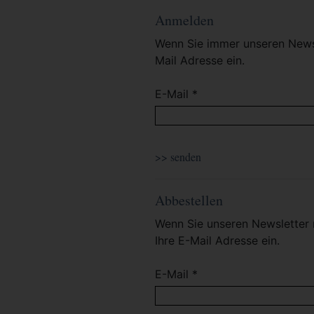
Anmelden
Wenn Sie immer unseren Newsl
Mail Adresse ein.
E-Mail *
Abbestellen
Wenn Sie unseren Newsletter 
Ihre E-Mail Adresse ein.
E-Mail *