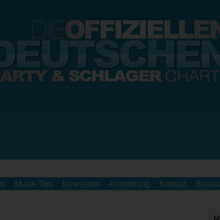
ts
Musik-Tips
Newsletter
Anmeldung
Kontakt
Bemus
M