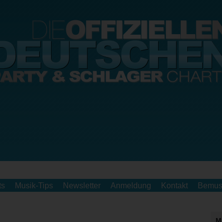
ts
Musik-Tips
Newsletter
Anmeldung
Kontakt
Bemus
M