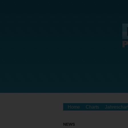
Home
Charts
Jahreschar
NEWS