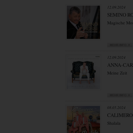
12.09.2024
SEMINO RO
Magische Mo
12.09.2024
ANNA-CAR
Meine Zeit
08.05.2024
CALIMERO
Shalala