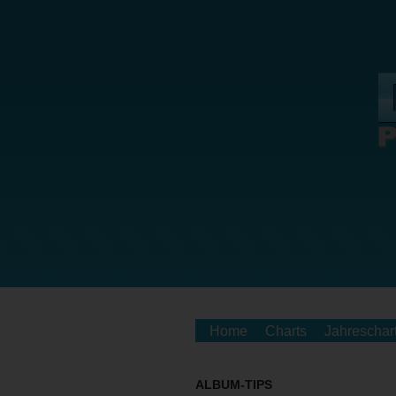
Home
Charts
Jahreschar
ALBUM-TIPS