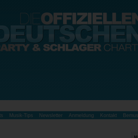
ts
Musik-Tips
Newsletter
Anmeldung
Kontakt
Bemus
M