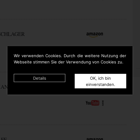
 SCHLAGER
Wir verwenden Cookies. Durch die weitere Nutzung der
Webseite stimmen Sie der Verwendung von Cookies zu.
Details
OK, ich bin
einverstanden.
IAN
LFF