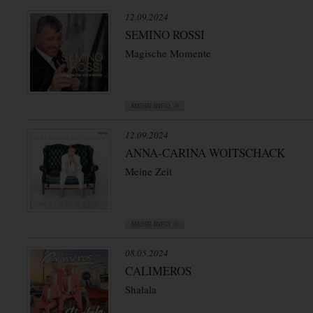
12.09.2024
SEMINO ROSSI
Magische Momente
12.09.2024
ANNA-CARINA WOITSCHACK
Meine Zeit
08.05.2024
CALIMEROS
Shalala