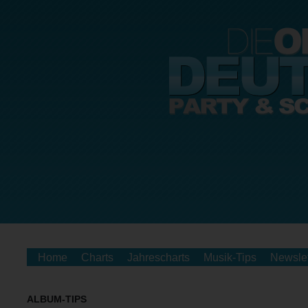
Home
Charts
Jahrescharts
Musik-Tips
Newslet
ALBUM-TIPS