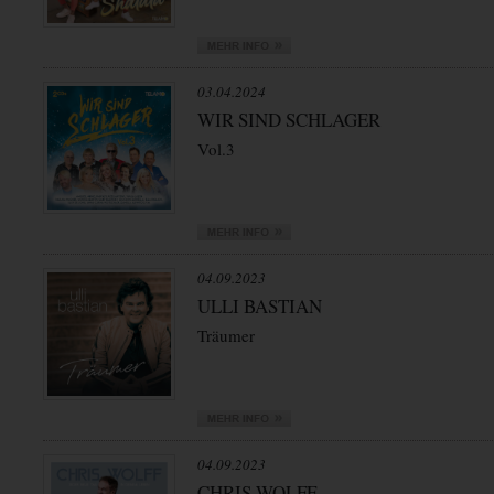
03.04.2024
WIR SIND SCHLAGER
Vol.3
04.09.2023
ULLI BASTIAN
Träumer
04.09.2023
CHRIS WOLFF