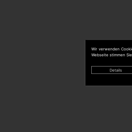
Wir verwenden Cooki
Webseite stimmen Sie
Details