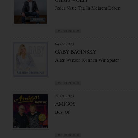
Jeder Neue Tag In Meinem Leben
04.09.2023
GABY BAGINSKY
Älter Werden Können Wir Später
20.01.2023
AMIGOS
Best Of