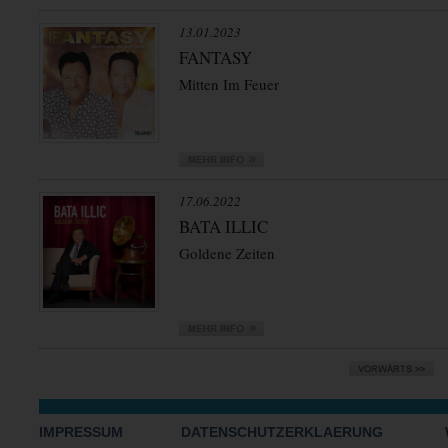
13.01.2023
FANTASY
Mitten Im Feuer
17.06.2022
BATA ILLIC
Goldene Zeiten
IMPRESSUM
DATENSCHUTZERKLAERUNG