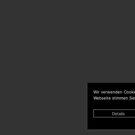
Wir verwenden Cooki
Webseite stimmen Sie
Details