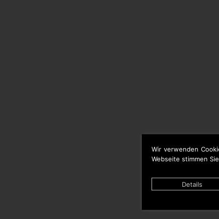
Wir verwenden Cooki
Webseite stimmen Sie
Details