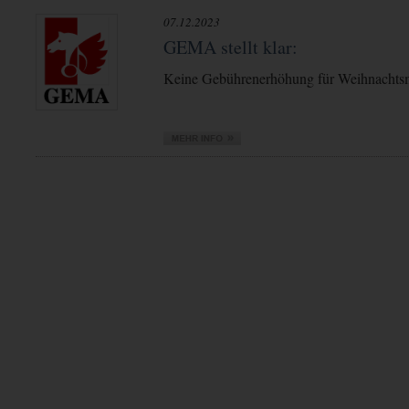
07.12.2023
GEMA stellt klar:
Keine Gebührenerhöhung für Weihnachts