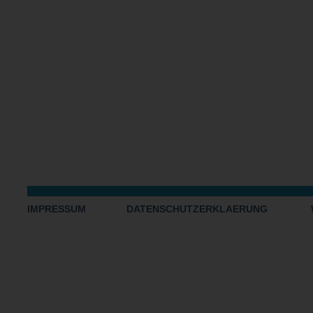
IMPRESSUM
DATENSCHUTZERKLAERUNG