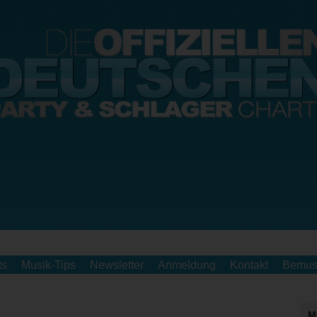
ts
Musik-Tips
Newsletter
Anmeldung
Kontakt
Bemus
M