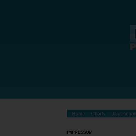
Home
Charts
Jahreschar
IMPRESSUM