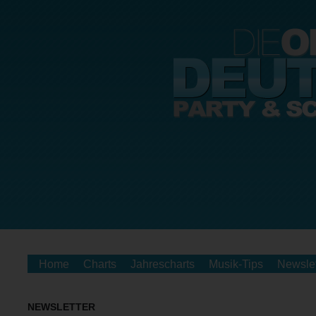
Home
Charts
Jahrescharts
Musik-Tips
Newslet
NEWSLETTER