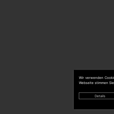
Wir verwenden Cooki
Webseite stimmen Sie
Details