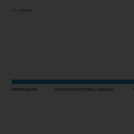
IMPRESSUM
DATENSCHUTZERKLAERUNG