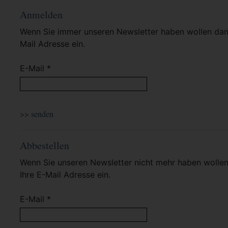
Anmelden
Wenn Sie immer unseren Newsletter haben wollen dann 
Mail Adresse ein.
E-Mail *
Abbestellen
Wenn Sie unseren Newsletter nicht mehr haben wollen 
Ihre E-Mail Adresse ein.
E-Mail *